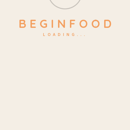
#อาหารเด็กต่ำกว่า1ปี
#ลูกติดขนม
#เด็กไม่กินข้าว
#อาหารเด็กสำเร็จรูป
B
E
G
I
N
F
O
O
D
#อาหารเด็กพร้อมทาน
#ลูกท้องผูก
LOADING...
#ขับถ่ายเด็ก
#ความเข้าใจผิดแม่มือใหม่
#ลูกติดหวาน
#เด็กกินหวาน
#เลือกอาหารเด็ก
#ลูกไม่กินผัก
#เด็กเลือกกิน
#ลูกผอม
#GrowthVsGenetics
#รสชาติเด็ก
#อาหารเด็ก2ขวบ
#TransitionFood