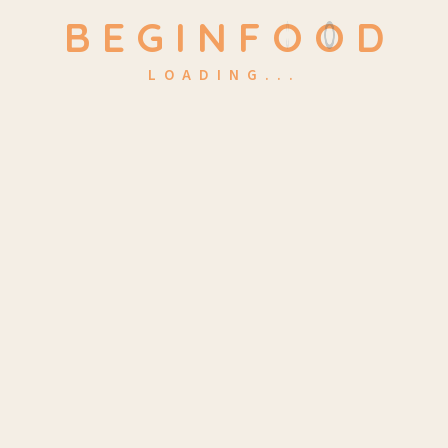
#อาหารเด็กพร้อมทาน
#ลูกท้องผูก
B
E
G
I
N
F
O
O
D
#ขับถ่ายเด็ก
LOADING...
#ความเข้าใจผิดแม่มือใหม่
#ลูกติดหวาน
#เด็กกินหวาน
#เลือกอาหารเด็ก
#ลูกไม่กินผัก
#เด็กเลือกกิน
#ลูกผอม
#GrowthVsGenetics
#รสชาติเด็ก
#อาหารเด็ก2ขวบ
#TransitionFood
#ลูกติดมือถือ
#ScreenFeeding