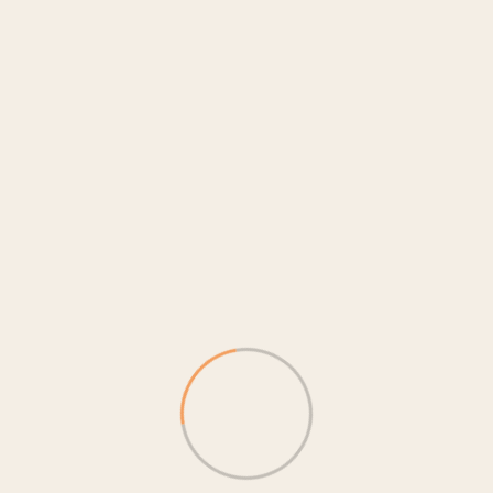
#พัฒนาการสมองเด็ก
#เลี้ยงลูกอย่างเข้าใจ
#อาหารเด็กเล็ก
#อาหารเสริมเด็ก
#ลูก6เดือน
#ตารางอาหารเด็ก
#เด็กกินน้อย
#อาหารเสริมตามวัย
#ธาตุเหล็กเด็ก
#ลูกขาดธาตุเหล็ก
#อาหารต้องห้ามเด็ก
#อาหารเด็กต่ำกว่า1ปี
#ลูกติดขนม
#เด็กไม่กินข้าว
#อาหารเด็กสำเร็จรูป