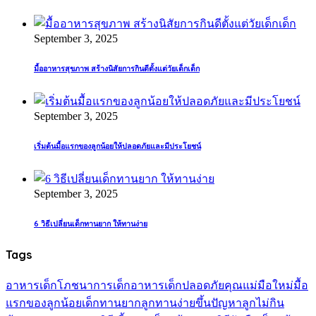
September 3, 2025
มื้ออาหารสุขภาพ สร้างนิสัยการกินดีตั้งแต่วัยเด็กเด็ก
September 3, 2025
เริ่มต้นมื้อแรกของลูกน้อยให้ปลอดภัยและมีประโยชน์
September 3, 2025
6 วิธีเปลี่ยนเด็กทานยาก ให้ทานง่าย
Tags
อาหารเด็ก
โภชนาการเด็ก
อาหารเด็กปลอดภัย
คุณแม่มือใหม่
มื้อ
แรกของลูกน้อย
เด็กทานยาก
ลูกทานง่ายขึ้น
ปัญหาลูกไม่กิน