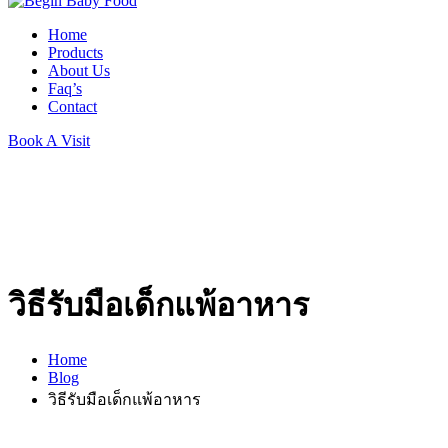
Home
Products
About Us
Faq’s
Contact
Book A Visit
วิธีรับมือเด็กแพ้อาหาร
Home
Blog
วิธีรับมือเด็กแพ้อาหาร