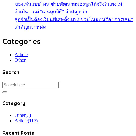
ของเล่นแบบไหน ช่วยพัฒนาสมองลูกได้จริง? แพงไม่
จำเป็น…แต่ “เล่นถูกวิธี” สำคัญกว่า
ลูกจำเป็นต้องเรียนพิเศษตั้งแต่ 2 ขวบไหม? หรือ “การเล่น”
สำคัญกว่าที่คิด
Categories
Article
Other
Search
Category
Other
(3)
Article
(117)
Recent Posts