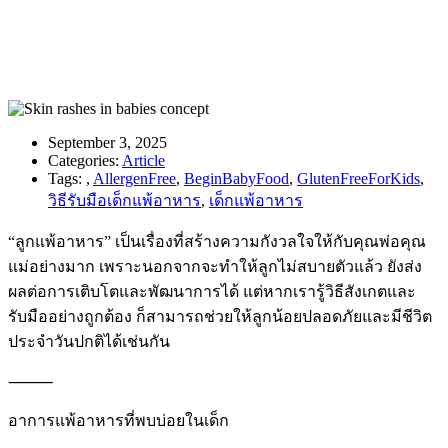
September 3, 2025
Categories:
Article
Tags:
,
AllergenFree
,
BeginBabyFood
,
GlutenFreeForKids
,
วิธีรับมือเด็กแพ้อาหาร
,
เด็กแพ้อาหาร
“ลูกแพ้อาหาร” เป็นเรื่องที่สร้างความกังวลใจให้กับคุณพ่อคุณ
แม่อย่างมาก เพราะนอกจากจะทำให้ลูกไม่สบายตัวแล้ว ยังส่ง
ผลต่อการเติบโตและพัฒนาการได้ แต่หากเรารู้วิธีสังเกตและ
รับมืออย่างถูกต้อง ก็สามารถช่วยให้ลูกน้อยปลอดภัยและมีชีวิต
ประจำวันปกติได้เช่นกัน
⸻
อาการแพ้อาหารที่พบบ่อยในเด็ก