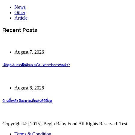
News
Other
Article
Recent Posts
August 7, 2026
เด็กยุค AI ควรฝึกทักษะอะไร…มากกว่าการท่องจำ?
August 6, 2026
บ้านทั้งหลัง คือสนามเด็กเล่นที่ดีที่สุด
Copyright © {2015} Begin Baby Food All Rights Reserved. Test
Terms & Condition