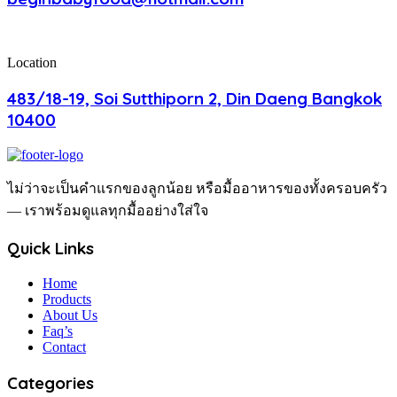
Location
483/18-19, Soi Sutthiporn 2, Din Daeng Bangkok
10400
ไม่ว่าจะเป็นคำแรกของลูกน้อย หรือมื้ออาหารของทั้งครอบครัว
— เราพร้อมดูแลทุกมื้ออย่างใส่ใจ
Quick Links
Home
Products
About Us
Faq’s
Contact
Categories