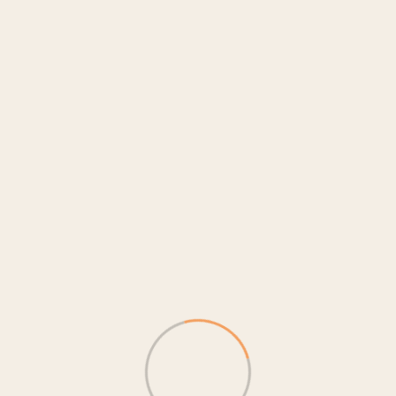
#ลูกไม่กินข้าว
#อาหารเด็ก6เดือน
#เลี้ยงลูกเชิงบวก
#BLW
#BabyLedWeaning
#ฝึกลูกกินเอง
#อาหารเสริมลูก
#พัฒนาการเด็ก
#อาหารเสริมสมองเด็ก
#พัฒนาการสมองเด็ก
#เลี้ยงลูกอย่างเข้าใจ
#อาหารเด็กเล็ก
#อาหารเสริมเด็ก
#ลูก6เดือน
#ตารางอาหารเด็ก
#เด็กกินน้อย