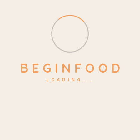
#อาหารเสริมเด็ก
#ลูก6เดือน
#ตารางอาหารเด็ก
#เด็กกินน้อย
#อาหารเสริมตามวัย
#ธาตุเหล็กเด็ก
#ลูกขาดธาตุเหล็ก
B
E
G
I
N
F
O
O
D
#อาหารต้องห้ามเด็ก
LOADING...
#อาหารเด็กต่ำกว่า1ปี
#ลูกติดขนม
#เด็กไม่กินข้าว
#อาหารเด็กสำเร็จรูป
#อาหารเด็กพร้อมทาน
#ลูกท้องผูก
#ขับถ่ายเด็ก